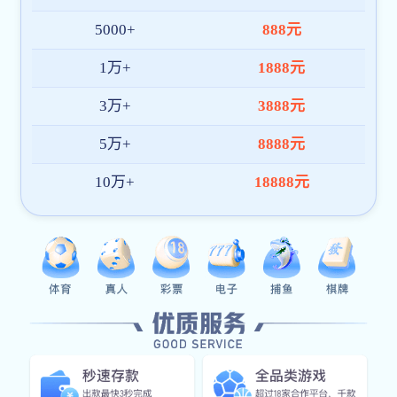
潜在转会情况以及球队整体战术调整等内容，以期为
球迷们呈现一个全面的视角。
1、皇马夏季转会策略
皇家马德里的夏季转会策略一直以来都是全球足坛关
注的焦点。在新赛季即将到来之际，俱乐部高层已经
开始积极制定引援计划。根据多方消息，皇马希望在
这个窗口加强中场和前锋线的阵容，以提升球队的整
体实力。
首先，中场方面是皇马本次转会的重点。随着年轻球
员如卡马文加和楚阿梅尼逐步崭露头角，老将莫德里
奇和克罗斯的合同也进入了最后阶段，俱乐部亟需进
行适当补强。他们可能引入一名能够与年轻球员形成
良好搭配的新星，以确保中场控制力不减。