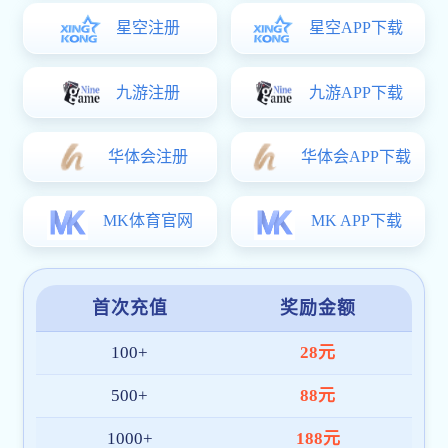
支持多语种界面与主流货币结算方式，宝威官网首页
已服务覆盖东南亚、欧洲、中东等重点市场，具备全
球运营与本地适配的服务能力。
持续优化，数据驱动
平台基于用户行为分析，不断迭代功能细节与视觉交
互体验，结合 AI 智能算法与赛事数据，为用户提供
精准内容分发与个性化推荐，增强整体互动价值。